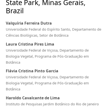
State Park, Minas Gerais,
Brazil
Valquíria Ferreira Dutra
Universidade Federal do Espírito Santo, Departamento de
Ciências Biológicas, Setor de Botânica
Laura Cristina Pires Lima
Universidade Federal de Viçosa, Departamento de
Biologia Vegetal, Programa de Pós-Graduação em
Botânica
Flávia Cristina Pinto Garcia
Universidade Federal de Viçosa, Departamento de
Biologia Vegetal, Programa de Pós-Graduação em
Botânica
Haroldo Cavalcante de Lima
Instituto de Pesquisas Jardim Botânico do Rio de Janeiro