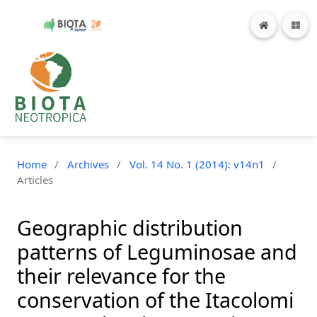
Home
/
Archives
/
Vol. 14 No. 1 (2014): v14n1
/
Articles
Geographic distribution
patterns of Leguminosae and
their relevance for the
conservation of the Itacolomi