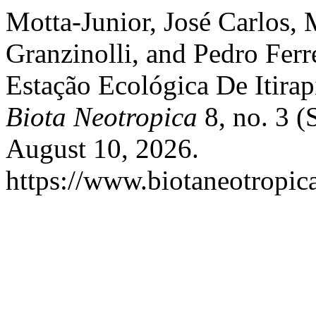
Motta-Junior, José Carlos,
Granzinolli, and Pedro Ferr
Estação Ecológica De Itirapi
Biota Neotropica
8, no. 3 (
August 10, 2026.
https://www.biotaneotropica