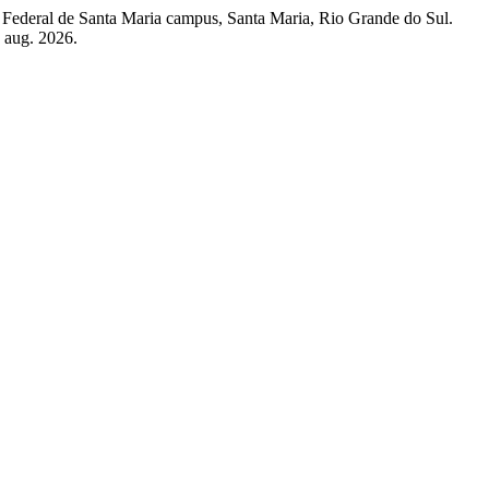
 Federal de Santa Maria campus, Santa Maria, Rio Grande do Sul.
6 aug. 2026.