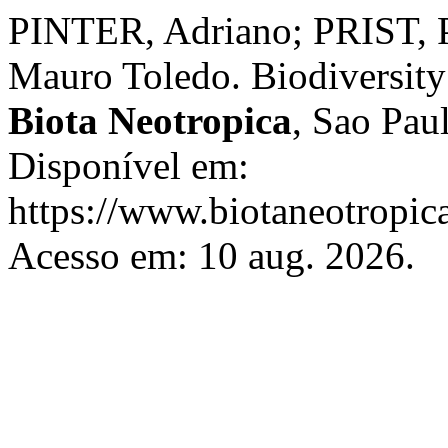
PINTER, Adriano; PRIST, 
Mauro Toledo. Biodiversity 
Biota Neotropica
, Sao Paul
Disponível em:
https://www.biotaneotropica
Acesso em: 10 aug. 2026.