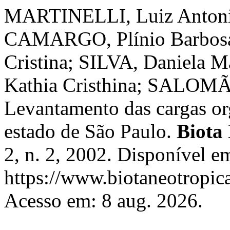
MARTINELLI, Luiz Antonio
CAMARGO, Plínio Barbos
Cristina; SILVA, Daniela
Kathia Cristhina; SALOMÃ
Levantamento das cargas or
estado de São Paulo.
Biota
2, n. 2, 2002. Disponível e
https://www.biotaneotropica
Acesso em: 8 aug. 2026.