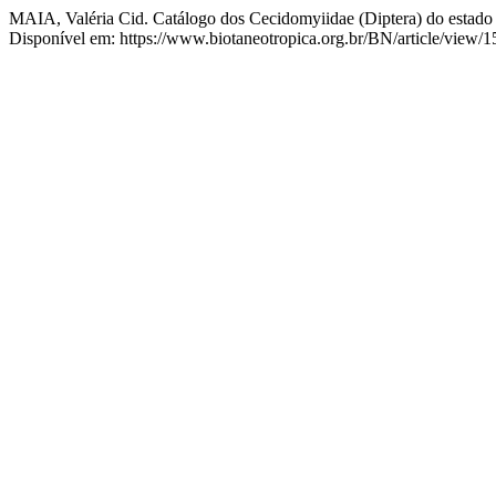
MAIA, Valéria Cid. Catálogo dos Cecidomyiidae (Diptera) do estado 
Disponível em: https://www.biotaneotropica.org.br/BN/article/view/1