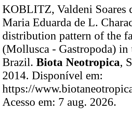
KOBLITZ, Valdeni Soares
Maria Eduarda de L. Charact
distribution pattern of the
(Mollusca - Gastropoda) in 
Brazil.
Biota Neotropica
, 
2014. Disponível em:
https://www.biotaneotropica
Acesso em: 7 aug. 2026.