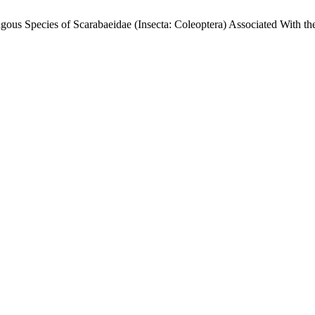
hagous Species of Scarabaeidae (Insecta: Coleoptera) Associated With 