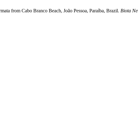
ermata from Cabo Branco Beach, João Pessoa, Paraíba, Brazil.
Biota Ne