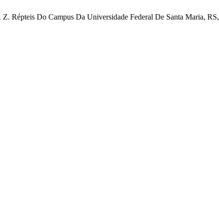
 S. Z. Répteis Do Campus Da Universidade Federal De Santa Maria, RS,